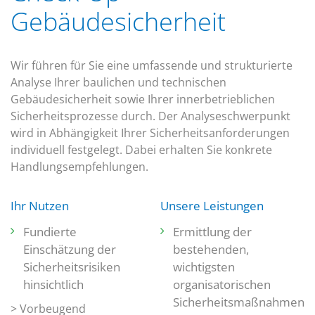
Gebäudesicherheit
Wir führen für Sie eine umfassende und strukturierte
Analyse Ihrer baulichen und technischen
Gebäudesicherheit sowie Ihrer innerbetrieblichen
Sicherheitsprozesse durch. Der Analyseschwerpunkt
wird in Abhängigkeit Ihrer Sicherheitsanforderungen
individuell festgelegt. Dabei erhalten Sie konkrete
Handlungsempfehlungen.
Ihr Nutzen
Unsere Leistungen
Fundierte
Ermittlung der
Einschätzung der
bestehenden,
Sicherheitsrisiken
wichtigsten
hinsichtlich
organisatorischen
Sicherheitsmaßnahmen
> Vorbeugend