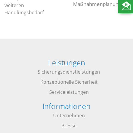
Maßnahmenplanung
weiteren
Handlungsbedarf
Leistungen
Sicherungsdienstleistungen
Konzeptionelle Sicherheit
Serviceleistungen
Informationen
Unternehmen
Presse