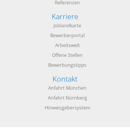
Referenzen
Karriere
Joblandkarte
Bewerberportal
Arbeitswelt
Offene Stellen
Bewerbungstipps
Kontakt
Anfahrt München
Anfahrt Nürnberg
Hinweisgebersystem